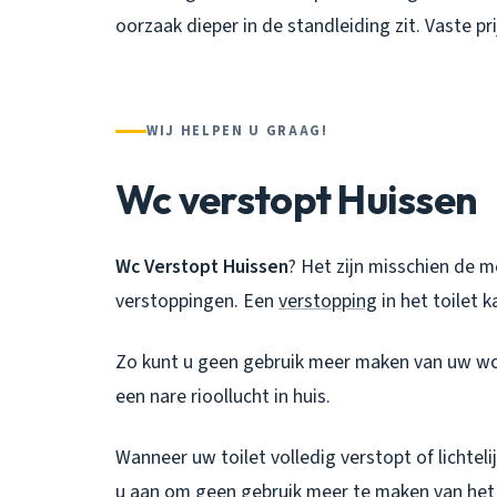
oorzaak dieper in de standleiding zit. Vaste p
WIJ HELPEN U GRAAG!
Wc verstopt Huissen
Wc Verstopt Huissen
? Het zijn misschien de 
verstoppingen. Een
verstopping
in het toilet 
Zo kunt u geen gebruik meer maken van uw wc
een nare rioollucht in huis.
Wanneer uw toilet volledig verstopt of lichteli
u aan om geen gebruik meer te maken van het 