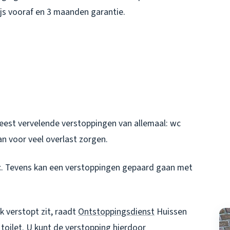
rijs vooraf en 3 maanden garantie.
meest vervelende verstoppingen van allemaal: wc
kan voor veel overlast zorgen.
. Tevens kan een verstoppingen gepaard gaan met
jk verstopt zit, raadt
Ontstoppingsdienst
Huissen
toilet. U kunt de verstopping hierdoor