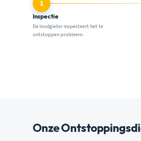
1
Inspectie
De loodgieter inspecteert het te
ontstoppen probleem.
Onze Ontstoppingsdi